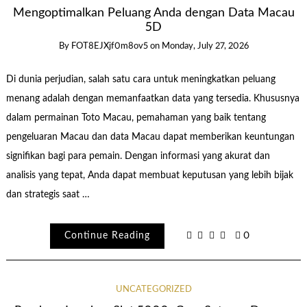
Mengoptimalkan Peluang Anda dengan Data Macau
5D
By
FOT8EJXjf0m8ov5
on
Monday, July 27, 2026
Di dunia perjudian, salah satu cara untuk meningkatkan peluang
menang adalah dengan memanfaatkan data yang tersedia. Khususnya
dalam permainan Toto Macau, pemahaman yang baik tentang
pengeluaran Macau dan data Macau dapat memberikan keuntungan
signifikan bagi para pemain. Dengan informasi yang akurat dan
analisis yang tepat, Anda dapat membuat keputusan yang lebih bijak
dan strategis saat …
Continue Reading
0
UNCATEGORIZED