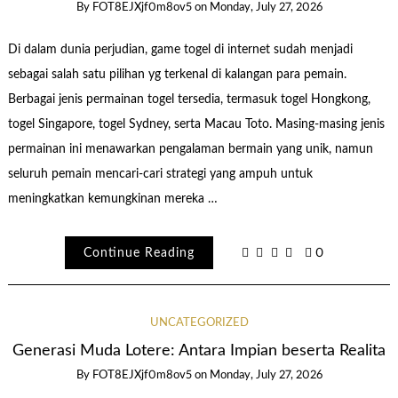
By
FOT8EJXjf0m8ov5
on
Monday, July 27, 2026
Di dalam dunia perjudian, game togel di internet sudah menjadi
sebagai salah satu pilihan yg terkenal di kalangan para pemain.
Berbagai jenis permainan togel tersedia, termasuk togel Hongkong,
togel Singapore, togel Sydney, serta Macau Toto. Masing-masing jenis
permainan ini menawarkan pengalaman bermain yang unik, namun
seluruh pemain mencari-cari strategi yang ampuh untuk
meningkatkan kemungkinan mereka …
Continue Reading
0
UNCATEGORIZED
Generasi Muda Lotere: Antara Impian beserta Realita
By
FOT8EJXjf0m8ov5
on
Monday, July 27, 2026