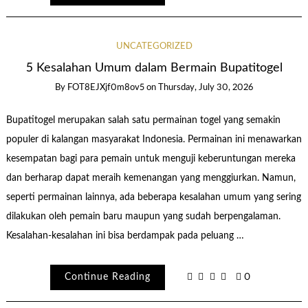
UNCATEGORIZED
5 Kesalahan Umum dalam Bermain Bupatitogel
By
FOT8EJXjf0m8ov5
on
Thursday, July 30, 2026
Bupatitogel merupakan salah satu permainan togel yang semakin
populer di kalangan masyarakat Indonesia. Permainan ini menawarkan
kesempatan bagi para pemain untuk menguji keberuntungan mereka
dan berharap dapat meraih kemenangan yang menggiurkan. Namun,
seperti permainan lainnya, ada beberapa kesalahan umum yang sering
dilakukan oleh pemain baru maupun yang sudah berpengalaman.
Kesalahan-kesalahan ini bisa berdampak pada peluang …
Continue Reading
0