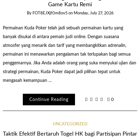
Game Kartu Remi
By
FOT8EJXjf0m8ov5
on
Monday, July 27, 2026
Permainan Kuda Poker telah jadi sebuah permainan kartu yang
banyak disukai di antara pemain judi online. Dengan suasana
atmosfer yang menarik dan tarif yang membangkitkan adrenalin,
permainan ini menawarkan pengalaman tak terlupakan bagi semua
penggemarnya. Jika Anda adalah orang yang suka menyukai ujian dan
strategi permainan, Kuda Poker dapat jadi pilihan tepat untuk
mengasah kemampuan …
Continue Reading
0
UNCATEGORIZED
Taktik Efektif Bertaruh Togel HK bagi Partisipan Pintar