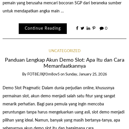
pemain yang berusaha mencari bocoran SGP dari beraneka sumber
untuk mendapatkan angka main …
Continue Reading
0
UNCATEGORIZED
Panduan Lengkap Akun Demo Slot: Apa Itu dan Cara
Memanfaatkannya
By
FOT8EJXjf0m8ov5
on
Sunday, January 25, 2026
Demo Slot Pragmatic Dalam dunia perjudian online, khususnya
permainan slot, akun demo menjadi salah satu fitur yang sangat
menarik perhatian. Bagi para pemula yang ingin mencoba
peruntungan tanpa harus mengeluarkan uang asli, slot demo menjadi
pilihan yang ideal. Namun, banyak yang masih bertanya-tanya, apa
sebenarnya akun demo slot itu dan bagaimana cara