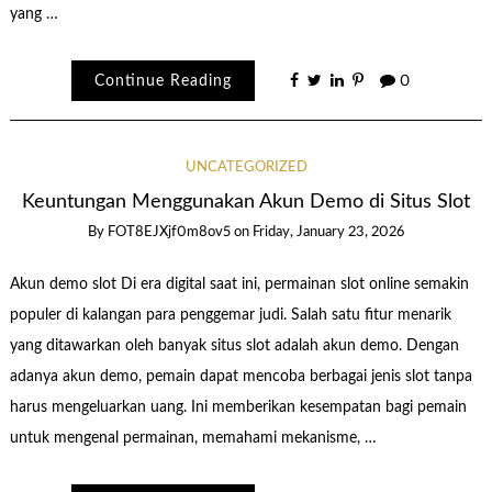
yang …
Continue Reading
0
UNCATEGORIZED
Keuntungan Menggunakan Akun Demo di Situs Slot
By
FOT8EJXjf0m8ov5
on
Friday, January 23, 2026
Akun demo slot Di era digital saat ini, permainan slot online semakin
populer di kalangan para penggemar judi. Salah satu fitur menarik
yang ditawarkan oleh banyak situs slot adalah akun demo. Dengan
adanya akun demo, pemain dapat mencoba berbagai jenis slot tanpa
harus mengeluarkan uang. Ini memberikan kesempatan bagi pemain
untuk mengenal permainan, memahami mekanisme, …