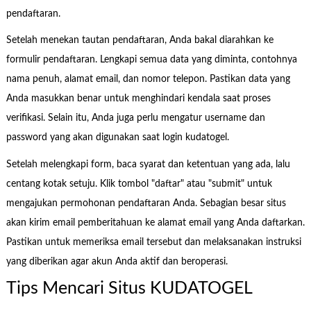
pendaftaran.
Setelah menekan tautan pendaftaran, Anda bakal diarahkan ke
formulir pendaftaran. Lengkapi semua data yang diminta, contohnya
nama penuh, alamat email, dan nomor telepon. Pastikan data yang
Anda masukkan benar untuk menghindari kendala saat proses
verifikasi. Selain itu, Anda juga perlu mengatur username dan
password yang akan digunakan saat login kudatogel.
Setelah melengkapi form, baca syarat dan ketentuan yang ada, lalu
centang kotak setuju. Klik tombol "daftar" atau "submit" untuk
mengajukan permohonan pendaftaran Anda. Sebagian besar situs
akan kirim email pemberitahuan ke alamat email yang Anda daftarkan.
Pastikan untuk memeriksa email tersebut dan melaksanakan instruksi
yang diberikan agar akun Anda aktif dan beroperasi.
Tips Mencari Situs KUDATOGEL