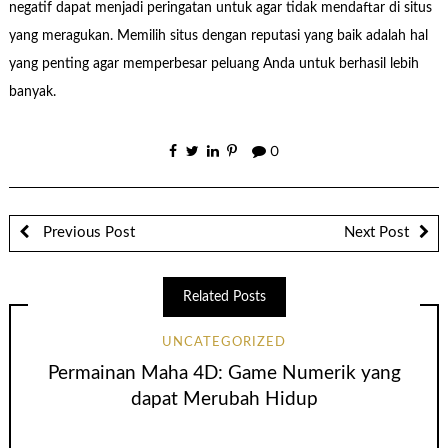
negatif dapat menjadi peringatan untuk agar tidak mendaftar di situs
yang meragukan. Memilih situs dengan reputasi yang baik adalah hal
yang penting agar memperbesar peluang Anda untuk berhasil lebih
banyak.
0
Previous Post
Next Post
Related Posts
UNCATEGORIZED
Permainan Maha 4D: Game Numerik yang
dapat Merubah Hidup