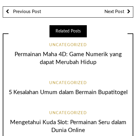
Previous Post
Next Post
Related Posts
UNCATEGORIZED
Permainan Maha 4D: Game Numerik yang
dapat Merubah Hidup
UNCATEGORIZED
5 Kesalahan Umum dalam Bermain Bupatitogel
UNCATEGORIZED
Mengetahui Kuda Slot: Permainan Seru dalam
Dunia Online