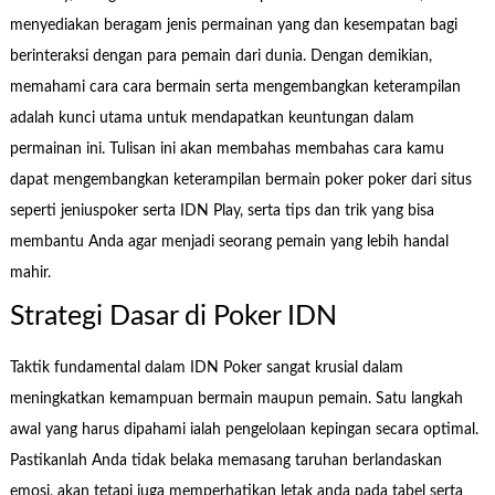
menyediakan beragam jenis permainan yang dan kesempatan bagi
berinteraksi dengan para pemain dari dunia. Dengan demikian,
memahami cara cara bermain serta mengembangkan keterampilan
adalah kunci utama untuk mendapatkan keuntungan dalam
permainan ini. Tulisan ini akan membahas membahas cara kamu
dapat mengembangkan keterampilan bermain poker poker dari situs
seperti jeniuspoker serta IDN Play, serta tips dan trik yang bisa
membantu Anda agar menjadi seorang pemain yang lebih handal
mahir.
Strategi Dasar di Poker IDN
Taktik fundamental dalam IDN Poker sangat krusial dalam
meningkatkan kemampuan bermain maupun pemain. Satu langkah
awal yang harus dipahami ialah pengelolaan kepingan secara optimal.
Pastikanlah Anda tidak belaka memasang taruhan berlandaskan
emosi, akan tetapi juga memperhatikan letak anda pada tabel serta