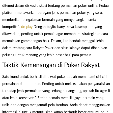
ditemui dalam diskusi diskusi tentang permainan poker online. Kedua
platform menawarkan beragam jenis permainan poker yang seru,
memberikan pengalaman bermain yang menyenangkan serta
kompetitif.
idn play
Dengan begitu banyaknya kesempatan yang
ditawarkan, penting untuk pemain agar memahami strategi dan cara
memainkan game dengan baik. Dalam, kita hendak menggali lebih
dalam tentang cara Rakyat Poker dan situs lainnya dapat dihadirkan
peluang untuk menang yang lebih besar bagi para pemain.
Taktik Kemenangan di Poker Rakyat
Satu kunci untuk berhasil di rakyat poker adalah memahami ciri-ciri
permainan dan opponen. Penting untuk melaksanakan penganalisisan
terhadap jenis permainan yang sedang berlangsung, apakah itu agresif
atau lebih konservatif. Setiap pemain memiliki gaya bermain yang
unik, dan dengan mengamati pola taruhan, Anda dapat menggunakan
informasi ini untuk memutuskan kapan bertaruh besar atau mundur.