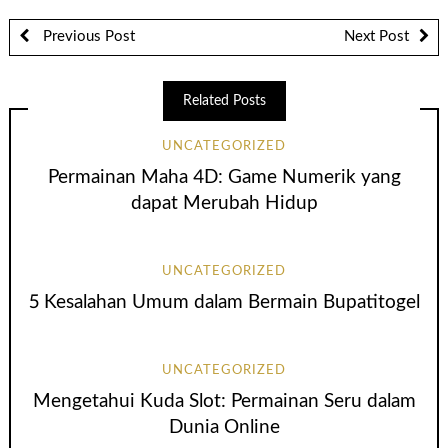
Previous Post
Next Post
Related Posts
UNCATEGORIZED
Permainan Maha 4D: Game Numerik yang
dapat Merubah Hidup
UNCATEGORIZED
5 Kesalahan Umum dalam Bermain Bupatitogel
UNCATEGORIZED
Mengetahui Kuda Slot: Permainan Seru dalam
Dunia Online