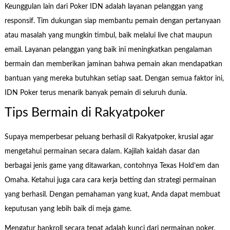
Keunggulan lain dari Poker IDN adalah layanan pelanggan yang
responsif. Tim dukungan siap membantu pemain dengan pertanyaan
atau masalah yang mungkin timbul, baik melalui live chat maupun
email. Layanan pelanggan yang baik ini meningkatkan pengalaman
bermain dan memberikan jaminan bahwa pemain akan mendapatkan
bantuan yang mereka butuhkan setiap saat. Dengan semua faktor ini,
IDN Poker terus menarik banyak pemain di seluruh dunia.
Tips Bermain di Rakyatpoker
Supaya memperbesar peluang berhasil di Rakyatpoker, krusial agar
mengetahui permainan secara dalam. Kajilah kaidah dasar dan
berbagai jenis game yang ditawarkan, contohnya Texas Hold’em dan
Omaha. Ketahui juga cara cara kerja betting dan strategi permainan
yang berhasil. Dengan pemahaman yang kuat, Anda dapat membuat
keputusan yang lebih baik di meja game.
Mengatur bankroll secara tepat adalah kunci dari permainan poker.