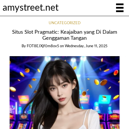
amystreet.net
UNCATEGORIZED
Situs Slot Pragmatic: Keajaiban yang Di Dalam
Genggaman Tangan
By
FOT8EJXjf0m8ov5
on
Wednesday, June 11, 2025