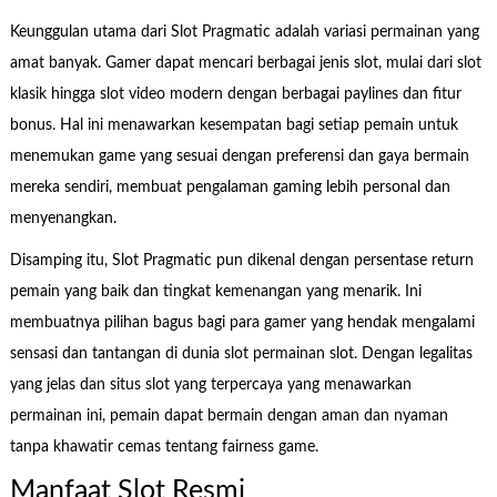
Keunggulan utama dari Slot Pragmatic adalah variasi permainan yang
amat banyak. Gamer dapat mencari berbagai jenis slot, mulai dari slot
klasik hingga slot video modern dengan berbagai paylines dan fitur
bonus. Hal ini menawarkan kesempatan bagi setiap pemain untuk
menemukan game yang sesuai dengan preferensi dan gaya bermain
mereka sendiri, membuat pengalaman gaming lebih personal dan
menyenangkan.
Disamping itu, Slot Pragmatic pun dikenal dengan persentase return
pemain yang baik dan tingkat kemenangan yang menarik. Ini
membuatnya pilihan bagus bagi para gamer yang hendak mengalami
sensasi dan tantangan di dunia slot permainan slot. Dengan legalitas
yang jelas dan situs slot yang terpercaya yang menawarkan
permainan ini, pemain dapat bermain dengan aman dan nyaman
tanpa khawatir cemas tentang fairness game.
Manfaat Slot Resmi