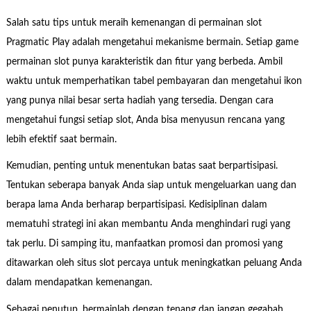
Salah satu tips untuk meraih kemenangan di permainan slot
Pragmatic Play adalah mengetahui mekanisme bermain. Setiap game
permainan slot punya karakteristik dan fitur yang berbeda. Ambil
waktu untuk memperhatikan tabel pembayaran dan mengetahui ikon
yang punya nilai besar serta hadiah yang tersedia. Dengan cara
mengetahui fungsi setiap slot, Anda bisa menyusun rencana yang
lebih efektif saat bermain.
Kemudian, penting untuk menentukan batas saat berpartisipasi.
Tentukan seberapa banyak Anda siap untuk mengeluarkan uang dan
berapa lama Anda berharap berpartisipasi. Kedisiplinan dalam
mematuhi strategi ini akan membantu Anda menghindari rugi yang
tak perlu. Di samping itu, manfaatkan promosi dan promosi yang
ditawarkan oleh situs slot percaya untuk meningkatkan peluang Anda
dalam mendapatkan kemenangan.
Sebagai penutup, bermainlah dengan tenang dan jangan gegabah.