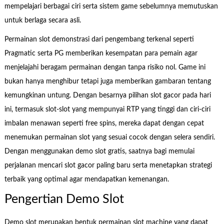
mempelajari berbagai ciri serta sistem game sebelumnya memutuskan
untuk berlaga secara asli.
Permainan slot demonstrasi dari pengembang terkenal seperti
Pragmatic serta PG memberikan kesempatan para pemain agar
menjelajahi beragam permainan dengan tanpa risiko nol. Game ini
bukan hanya menghibur tetapi juga memberikan gambaran tentang
kemungkinan untung. Dengan besarnya pilihan slot gacor pada hari
ini, termasuk slot-slot yang mempunyai RTP yang tinggi dan ciri-ciri
imbalan menawan seperti free spins, mereka dapat dengan cepat
menemukan permainan slot yang sesuai cocok dengan selera sendiri.
Dengan menggunakan demo slot gratis, saatnya bagi memulai
perjalanan mencari slot gacor paling baru serta menetapkan strategi
terbaik yang optimal agar mendapatkan kemenangan.
Pengertian Demo Slot
Demo slot merupakan bentuk permainan slot machine yang dapat