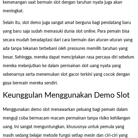
kemenangan saat bermain slot dengan taruhan nyata juga akan
meningkat.
Selain itu, slot demo juga sangat amat berguna bagi pendatang baru
yang baru saja sudah memasuki dunia slot online. Para pemain bisa
secara mudah beradaptasi dari cara bermain dan aturan-aturan yang
ada tanpa tekanan terbebani oleh pressures memilih taruhan yang
besar. Sehingga, mereka dapat menciptakan rasa percaya diri sebelum
mereka melanjutkan ke dalam permainan slot uang nyata yang
sebenarnya serta menemukan slot gacor terkini yang cocok dengan
gaya bermain mereka sendiri.
Keunggulan Menggunakan Demo Slot
Menggunakan demo slot menawarkan peluang bagi pemain dalam
menguji coba bermacam-macam permainan tanpa risiko kehilangan
uang. Ini sangat menguntungkan, khususnya untuk pemula yang
masih sedang belajar metode fungsi setiap mesin dan ciri-ciri yang