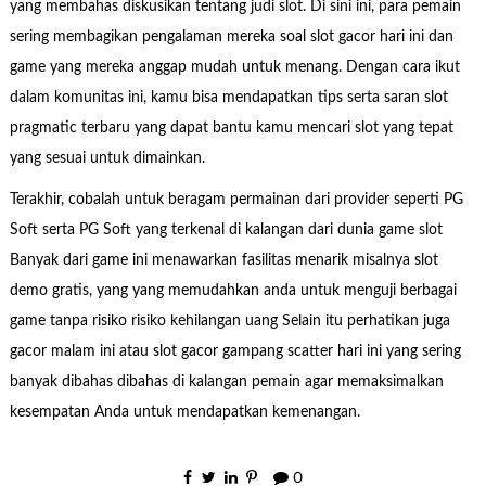
yang membahas diskusikan tentang judi slot. Di sini ini, para pemain
sering membagikan pengalaman mereka soal slot gacor hari ini dan
game yang mereka anggap mudah untuk menang. Dengan cara ikut
dalam komunitas ini, kamu bisa mendapatkan tips serta saran slot
pragmatic terbaru yang dapat bantu kamu mencari slot yang tepat
yang sesuai untuk dimainkan.
Terakhir, cobalah untuk beragam permainan dari provider seperti PG
Soft serta PG Soft yang terkenal di kalangan dari dunia game slot
Banyak dari game ini menawarkan fasilitas menarik misalnya slot
demo gratis, yang yang memudahkan anda untuk menguji berbagai
game tanpa risiko risiko kehilangan uang Selain itu perhatikan juga
gacor malam ini atau slot gacor gampang scatter hari ini yang sering
banyak dibahas dibahas di kalangan pemain agar memaksimalkan
kesempatan Anda untuk mendapatkan kemenangan.
0