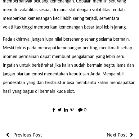
memperbanyak peluang kemenangan. Cobalah memilih slot yang
memiliki volatilitas sesuai, di mana slot dengan volatilitas rendah
memberikan kemenangan kecil lebih sering terjadi, sementara
volatilitas tinggi memberikan kemenangan besar tapi lebih jarang.
Pada akhirnya, jangan lupa nilai bersenang-senang selama bermain.
Meski fokus pada mencapai kemenangan penting, menikmati setiap
momen permainan dapat membuat pengalaman yang lebih seru.
Ingatlah untuk beristirahat jika kalian sudah bermain begitu lama dan
jangan biarkan emosi menentukan keputusan Anda. Mengambil
pendekatan yang dan terstruktur bisa membantu kalian mendapatkan
hasil yang bagus di bermain kuda slot.
0
Previous Post
Next Post