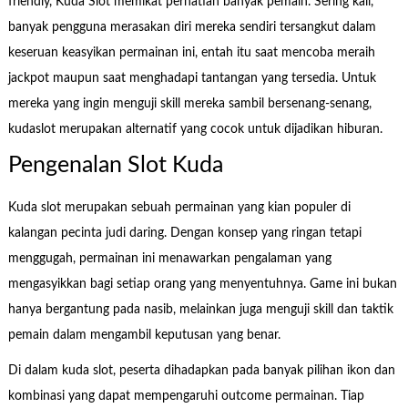
friendly, Kuda Slot memikat perhatian banyak pemain. Sering kali,
banyak pengguna merasakan diri mereka sendiri tersangkut dalam
keseruan keasyikan permainan ini, entah itu saat mencoba meraih
jackpot maupun saat menghadapi tantangan yang tersedia. Untuk
mereka yang ingin menguji skill mereka sambil bersenang-senang,
kudaslot merupakan alternatif yang cocok untuk dijadikan hiburan.
Pengenalan Slot Kuda
Kuda slot merupakan sebuah permainan yang kian populer di
kalangan pecinta judi daring. Dengan konsep yang ringan tetapi
menggugah, permainan ini menawarkan pengalaman yang
mengasyikkan bagi setiap orang yang menyentuhnya. Game ini bukan
hanya bergantung pada nasib, melainkan juga menguji skill dan taktik
pemain dalam mengambil keputusan yang benar.
Di dalam kuda slot, peserta dihadapkan pada banyak pilihan ikon dan
kombinasi yang dapat mempengaruhi outcome permainan. Tiap