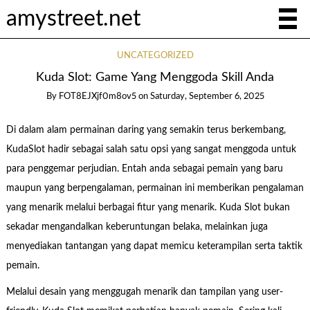
amystreet.net
UNCATEGORIZED
Kuda Slot: Game Yang Menggoda Skill Anda
By
FOT8EJXjf0m8ov5
on
Saturday, September 6, 2025
Di dalam alam permainan daring yang semakin terus berkembang,
KudaSlot hadir sebagai salah satu opsi yang sangat menggoda untuk
para penggemar perjudian. Entah anda sebagai pemain yang baru
maupun yang berpengalaman, permainan ini memberikan pengalaman
yang menarik melalui berbagai fitur yang menarik. Kuda Slot bukan
sekadar mengandalkan keberuntungan belaka, melainkan juga
menyediakan tantangan yang dapat memicu keterampilan serta taktik
pemain.
Melalui desain yang menggugah menarik dan tampilan yang user-