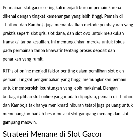
Permainan slot gacor sering kali menjadi buruan pemain karena
dikenal dengan tingkat kemenangan yang lebih tinggi. Pemain di
Thailand dan Kamboja juga memanfaatkan metode pembayaran yang
praktis seperti slot qris, slot dana, dan slot ovo untuk melakukan
transaksi tanpa kesulitan. Ini memungkinkan mereka untuk fokus
pada permainan tanpa khawatir tentang proses deposit dan
penarikan yang rumit.
RTP slot online menjadi faktor penting dalam pemilihan slot oleh
pemain. Tingkat pengembalian yang tinggi memungkinkan pemain
untuk memperoleh keuntungan yang lebih maksimal. Dengan
berbagai pilihan slot online yang mudah dijangkau, pemain di Thailand
dan Kamboja tak hanya menikmati hiburan tetapi juga peluang untuk
memenangkan hadiah besar melalui slot gampang menang dan slot
gampang maxwin.
Strategi Menang di Slot Gacor