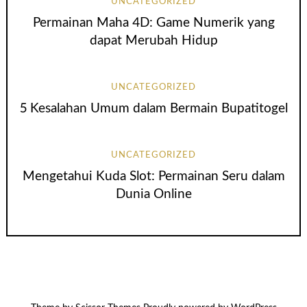
UNCATEGORIZED
Permainan Maha 4D: Game Numerik yang
dapat Merubah Hidup
UNCATEGORIZED
5 Kesalahan Umum dalam Bermain Bupatitogel
UNCATEGORIZED
Mengetahui Kuda Slot: Permainan Seru dalam
Dunia Online