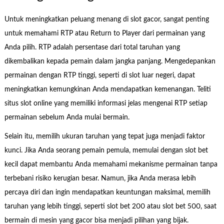
Untuk meningkatkan peluang menang di slot gacor, sangat penting
untuk memahami RTP atau Return to Player dari permainan yang
Anda pilih. RTP adalah persentase dari total taruhan yang
dikembalikan kepada pemain dalam jangka panjang. Mengedepankan
permainan dengan RTP tinggi, seperti di slot luar negeri, dapat
meningkatkan kemungkinan Anda mendapatkan kemenangan. Teliti
situs slot online yang memiliki informasi jelas mengenai RTP setiap
permainan sebelum Anda mulai bermain.
Selain itu, memilih ukuran taruhan yang tepat juga menjadi faktor
kunci. Jika Anda seorang pemain pemula, memulai dengan slot bet
kecil dapat membantu Anda memahami mekanisme permainan tanpa
terbebani risiko kerugian besar. Namun, jika Anda merasa lebih
percaya diri dan ingin mendapatkan keuntungan maksimal, memilih
taruhan yang lebih tinggi, seperti slot bet 200 atau slot bet 500, saat
bermain di mesin yang gacor bisa menjadi pilihan yang bijak.