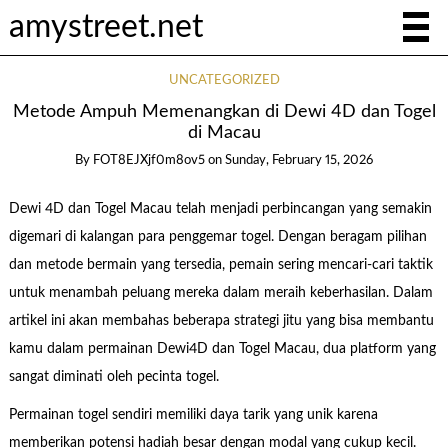
amystreet.net
UNCATEGORIZED
Metode Ampuh Memenangkan di Dewi 4D dan Togel
di Macau
By
FOT8EJXjf0m8ov5
on
Sunday, February 15, 2026
Dewi 4D dan Togel Macau telah menjadi perbincangan yang semakin
digemari di kalangan para penggemar togel. Dengan beragam pilihan
dan metode bermain yang tersedia, pemain sering mencari-cari taktik
untuk menambah peluang mereka dalam meraih keberhasilan. Dalam
artikel ini akan membahas beberapa strategi jitu yang bisa membantu
kamu dalam permainan Dewi4D dan Togel Macau, dua platform yang
sangat diminati oleh pecinta togel.
Permainan togel sendiri memiliki daya tarik yang unik karena
memberikan potensi hadiah besar dengan modal yang cukup kecil.