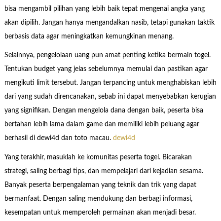
bisa mengambil pilihan yang lebih baik tepat mengenai angka yang
akan dipilih. Jangan hanya mengandalkan nasib, tetapi gunakan taktik
berbasis data agar meningkatkan kemungkinan menang.
Selainnya, pengelolaan uang pun amat penting ketika bermain togel.
Tentukan budget yang jelas sebelumnya memulai dan pastikan agar
mengikuti limit tersebut. Jangan terpancing untuk menghabiskan lebih
dari yang sudah direncanakan, sebab ini dapat menyebabkan kerugian
yang signifikan. Dengan mengelola dana dengan baik, peserta bisa
bertahan lebih lama dalam game dan memiliki lebih peluang agar
berhasil di dewi4d dan toto macau.
dewi4d
Yang terakhir, masuklah ke komunitas peserta togel. Bicarakan
strategi, saling berbagi tips, dan mempelajari dari kejadian sesama.
Banyak peserta berpengalaman yang teknik dan trik yang dapat
bermanfaat. Dengan saling mendukung dan berbagi informasi,
kesempatan untuk memperoleh permainan akan menjadi besar.