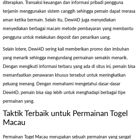
diterapkan. Transaksi keuangan dan informasi pribadi pengguna
terjamin menggunakan sistem canggih sehingga pemain dapat merasa
aman ketika bermain. Selain itu, Dewi4D juga menyediakan
menyediakan berbagai macam metode pembayaran yang membantu
pengguna untuk melakukan deposit dan penarikan uang.
Selain lotere, Dewi4D sering kali memberikan promo dan imbuhan
yang menarik sehingga mengundang permainan semakin menarik.
Dengan mengikuti informasi terbaru yang ada di situs ini, pemain bisa
memanfaatkan penawaran khusus tersebut untuk meningkatkan
peluang menang. Dengan memahami mengetahui dasar-dasar
Dewi4D, pemain bisa siap lebih untuk menghadapi berbagai tipe
permainan yang.
Taktik Terbaik untuk Permainan Togel
Macau
Permainan Togel Macau merupakan sebuah permainan yang sangat