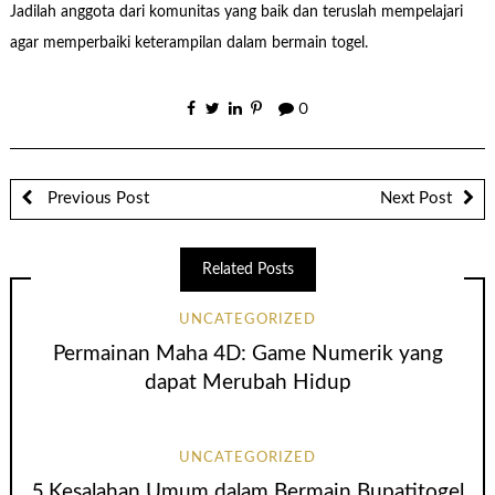
Jadilah anggota dari komunitas yang baik dan teruslah mempelajari
agar memperbaiki keterampilan dalam bermain togel.
0
Previous Post
Next Post
Related Posts
UNCATEGORIZED
Permainan Maha 4D: Game Numerik yang
dapat Merubah Hidup
UNCATEGORIZED
5 Kesalahan Umum dalam Bermain Bupatitogel