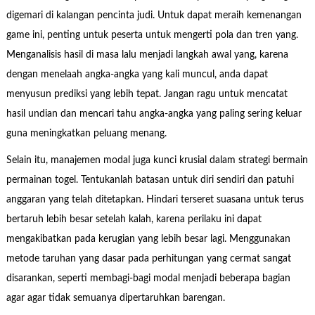
digemari di kalangan pencinta judi. Untuk dapat meraih kemenangan
game ini, penting untuk peserta untuk mengerti pola dan tren yang.
Menganalisis hasil di masa lalu menjadi langkah awal yang, karena
dengan menelaah angka-angka yang kali muncul, anda dapat
menyusun prediksi yang lebih tepat. Jangan ragu untuk mencatat
hasil undian dan mencari tahu angka-angka yang paling sering keluar
guna meningkatkan peluang menang.
Selain itu, manajemen modal juga kunci krusial dalam strategi bermain
permainan togel. Tentukanlah batasan untuk diri sendiri dan patuhi
anggaran yang telah ditetapkan. Hindari terseret suasana untuk terus
bertaruh lebih besar setelah kalah, karena perilaku ini dapat
mengakibatkan pada kerugian yang lebih besar lagi. Menggunakan
metode taruhan yang dasar pada perhitungan yang cermat sangat
disarankan, seperti membagi-bagi modal menjadi beberapa bagian
agar agar tidak semuanya dipertaruhkan barengan.