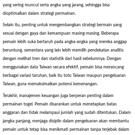
yang sering muncul serta angka yang jarang, sehingga bisa
dioptimalkan dalam strategi permainan.
Selain itu, penting untuk mengembangkan strategi bermain yang
sesuai dengan gaya dan kemampuan masing-masing. Beberapa
pemain lebih suka bertaruh pada angka-angka yang mereka anggap
beruntung, sementara yang lain lebih memilih pendekatan analitis
dengan melihat tren dan statistik dari hasil sebelumnya. Dengan
menggunakan data Taiwan secara efektif, pemain bisa merancang
berbagai variasi taruhan, baik itu toto Taiwan maupun pengeluaran
Taiwan, guna memaksimalkan potensi kemenangan.
Terakhir, manajemen keuangan juga berperan penting dalam
permainan togel. Pemain disarankan untuk menetapkan batas
anggaran dan tidak melampaui jumlah yang sudah ditentukan. Dalam
jangka panjang, menjaga disiplin dalam pengeluaran akan membantu
pemain untuk tetap bisa menikmati permainan tanpa terjebak dalam