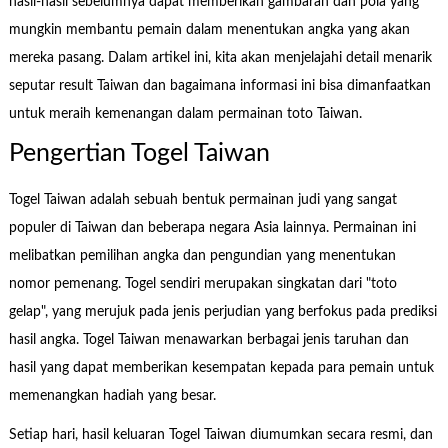
hasil-hasil sebelumnya dapat memberikan gambaran dan pola yang
mungkin membantu pemain dalam menentukan angka yang akan
mereka pasang. Dalam artikel ini, kita akan menjelajahi detail menarik
seputar result Taiwan dan bagaimana informasi ini bisa dimanfaatkan
untuk meraih kemenangan dalam permainan toto Taiwan.
Pengertian Togel Taiwan
Togel Taiwan adalah sebuah bentuk permainan judi yang sangat
populer di Taiwan dan beberapa negara Asia lainnya. Permainan ini
melibatkan pemilihan angka dan pengundian yang menentukan
nomor pemenang. Togel sendiri merupakan singkatan dari "toto
gelap", yang merujuk pada jenis perjudian yang berfokus pada prediksi
hasil angka. Togel Taiwan menawarkan berbagai jenis taruhan dan
hasil yang dapat memberikan kesempatan kepada para pemain untuk
memenangkan hadiah yang besar.
Setiap hari, hasil keluaran Togel Taiwan diumumkan secara resmi, dan